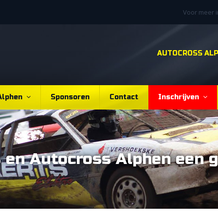
Voor meer 
AUTOCROSS AL
Alphen
Sponsoren
Contact
Inschrijven
 en Autocross Alphen een g