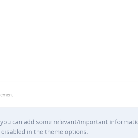
ssement
re you can add some relevant/important informati
 disabled in the theme options.