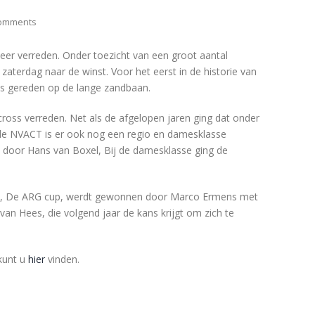
omments
weer verreden. Onder toezicht van een groot aantal
terdag naar de winst. Voor het eerst in de historie van
s gereden op de lange zandbaan.
oss verreden. Net als de afgelopen jaren ging dat onder
de NVACT is er ook nog een regio en damesklasse
door Hans van Boxel, Bij de damesklasse ging de
nd, De ARG cup, werdt gewonnen door Marco Ermens met
 van Hees, die volgend jaar de kans krijgt om zich te
kunt u
hier
vinden.