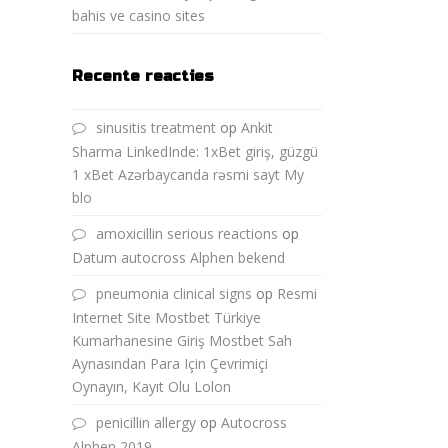
bahis ve casino sites
Recente reacties
sinusitis treatment
op
Ankit
Sharma LinkedInde: 1xBet giriş, güzgü
1 xBet Azərbaycanda rəsmi sayt My
blo
amoxicillin serious reactions
op
Datum autocross Alphen bekend
pneumonia clinical signs
op
Resmi
Internet Site Mostbet Türkiye
Kumarhanesine Giriş Mostbet Sah
Aynasından Para Için Çevrimiçi
Oynayın, Kayıt Olu Lolon
penicillin allergy
op
Autocross
Alphen 2019