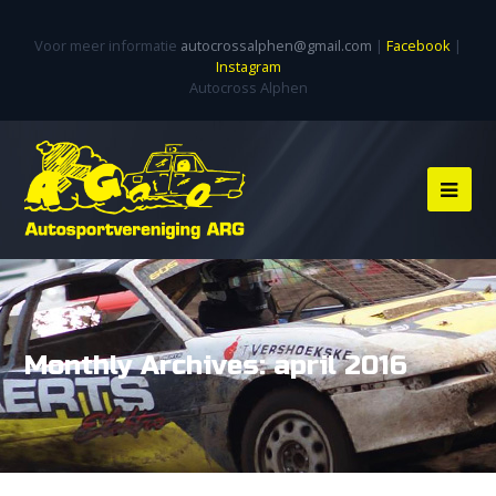
Voor meer informatie
autocrossalphen@gmail.com
|
Facebook
|
Instagram
Autocross Alphen
Monthly Archives: april 2016