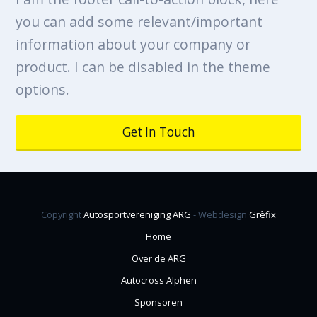
you can add some relevant/important
information about your company or
product. I can be disabled in the theme
options.
Get In Touch
Copyright
Autosportvereniging ARG
- Webdesign
Grèfix
Home
Over de ARG
Autocross Alphen
Sponsoren