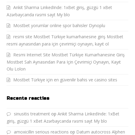
Ankit Sharma LinkedInde: 1xBet giriş, güzgü 1 xBet
Azərbaycanda rəsmi sayt My blo
Mostbet yorumlar online spor bahisler Dynoplu
resmi site Mostbet Türkiye kumarhanesine giriş Mostbet
resmi aynasından para için çevrimiçi oynayın, kayıt ol
Resmi Internet Site Mostbet Türkiye Kumarhanesine Giriş
Mostbet Sah Aynasından Para Için Çevrimiçi Oynayın, Kayıt
Olu Lolon
Mostbet Türkiye için en güvenilir bahis ve casino sites
Recente reacties
sinusitis treatment
op
Ankit Sharma LinkedInde: 1xBet
giriş, güzgü 1 xBet Azərbaycanda rəsmi sayt My blo
amoxicillin serious reactions
op
Datum autocross Alphen