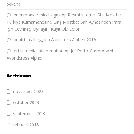
bekend
pneumonia clinical signs
op
Resmi Internet Site Mostbet
Türkiye Kumarhanesine Giriş Mostbet Sah Aynasından Para
Için Çevrimiçi Oynayın, Kayıt Olu Lolon
penicillin allergy
op
Autocross Alphen 2019
otitis media inflammation
op
Jef Porto-Carrero wint
Avondcross Alphen
Archieven
november 2023
oktober 2023
september 2023
februari 2018