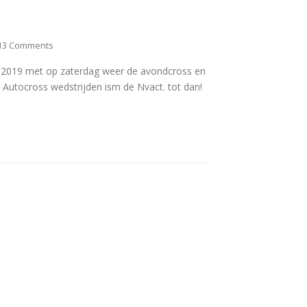
13 Comments
 2019 met op zaterdag weer de avondcross en
 Autocross wedstrijden ism de Nvact. tot dan!