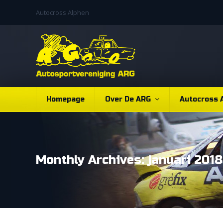
Autocross Alphen
Homepage
Over De ARG
Autocross 
Monthly Archives: januari 2018