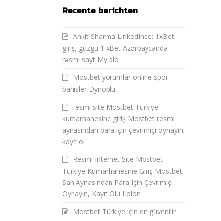
Recente berichten
Ankit Sharma LinkedInde: 1xBet
giriş, güzgü 1 xBet Azərbaycanda
rəsmi sayt My blo
Mostbet yorumlar online spor
bahisler Dynoplu
resmi site Mostbet Türkiye
kumarhanesine giriş Mostbet resmi
aynasından para için çevrimiçi oynayın,
kayıt ol
Resmi Internet Site Mostbet
Türkiye Kumarhanesine Giriş Mostbet
Sah Aynasından Para Için Çevrimiçi
Oynayın, Kayıt Olu Lolon
Mostbet Türkiye için en güvenilir