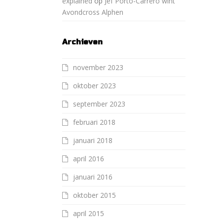
explained
op
Jef Porto-Carrero wint
Avondcross Alphen
Archieven
november 2023
oktober 2023
september 2023
februari 2018
januari 2018
april 2016
januari 2016
oktober 2015
april 2015