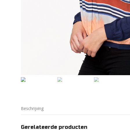
Beschrijving
Gerelateerde producten